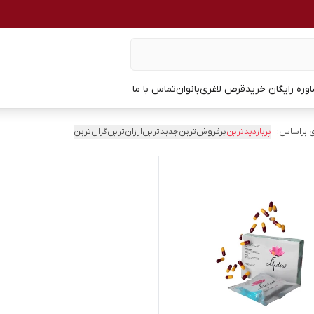
وره رایگان خرید
قرص لاغری
بانوان
تماس با ما
 براساس:
پربازدیدترین
پرفروش‌ترین
جدیدترین
ارزان‌ترین
گران‌ترین