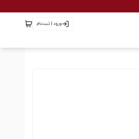
ورود | ثبت‌نام