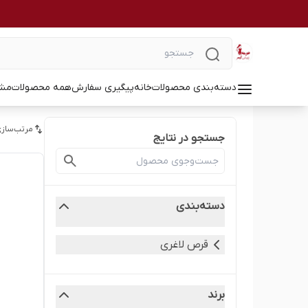
دسته‌بندی محصولات
خانه
پیگیری سفارش
همه محصولات
مشا
مرتب‌سازی
جستجو در نتایج
دسته‌بندی
قرص لاغری
برند