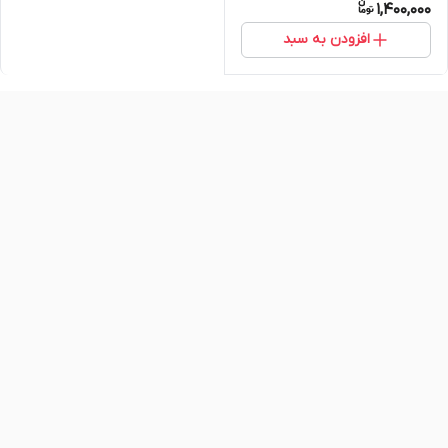
1,400,000
افزودن به سبد