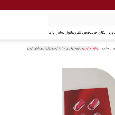
وره رایگان خرید
قرص لاغری
بانوان
تماس با ما
 براساس:
پربازدیدترین
پرفروش‌ترین
جدیدترین
ارزان‌ترین
گران‌ترین