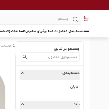
دسته‌بندی محصولات
خانه
پیگیری سفارش
همه محصولات
مشا
مرتب‌سازی
جستجو در نتایج
دسته‌بندی
اقایان
برند