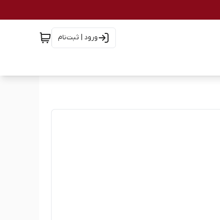
ورود | ثبت‌نام