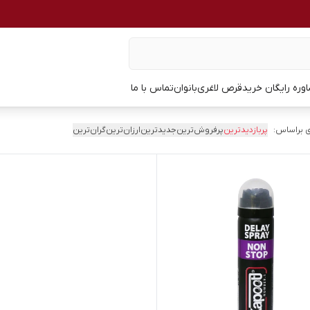
وره رایگان خرید
قرص لاغری
بانوان
تماس با ما
 براساس:
پربازدیدترین
پرفروش‌ترین
جدیدترین
ارزان‌ترین
گران‌ترین