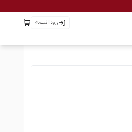
ورود | ثبت‌نام