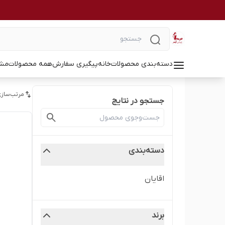
دسته‌بندی محصولات
خانه
پیگیری سفارش
همه محصولات
مشا
مرتب‌سازی
جستجو در نتایج
دسته‌بندی
اقایان
برند