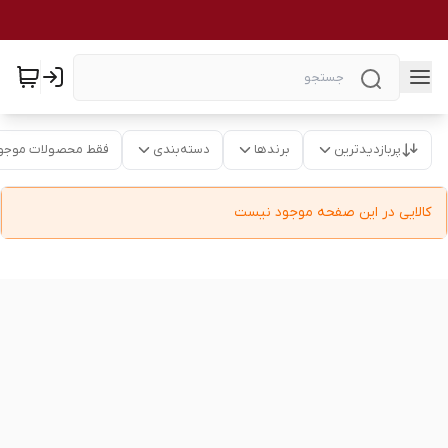
پربازدیدترین
برندها
دسته‌بندی
فقط محصولات موجو
کالایی در این صفحه موجود نیست