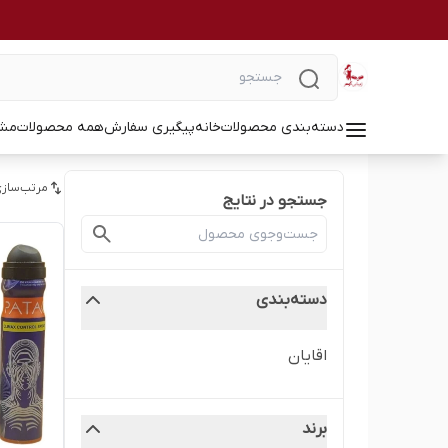
دسته‌بندی محصولات
خانه
پیگیری سفارش
همه محصولات
مشا
مرتب‌سازی
جستجو در نتایج
دسته‌بندی
اقایان
برند