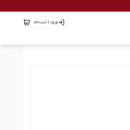
ورود | ثبت‌نام