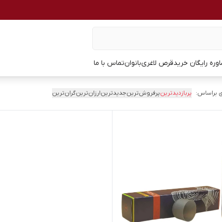
وره رایگان خرید
قرص لاغری
بانوان
تماس با ما
 براساس:
پربازدیدترین
پرفروش‌ترین
جدیدترین
ارزان‌ترین
گران‌ترین