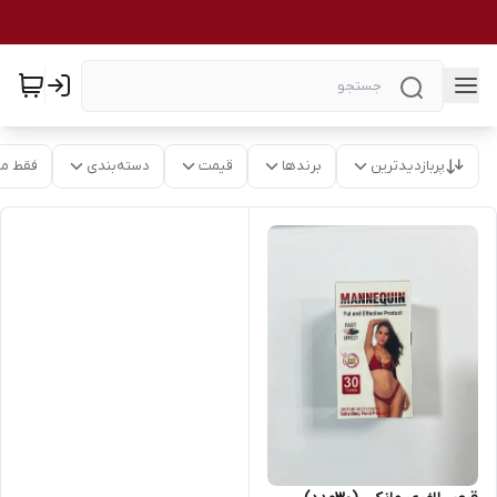
پربازدیدترین
برندها
قیمت
دسته‌بندی
فقط م