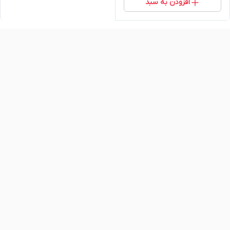
افزودن به سبد