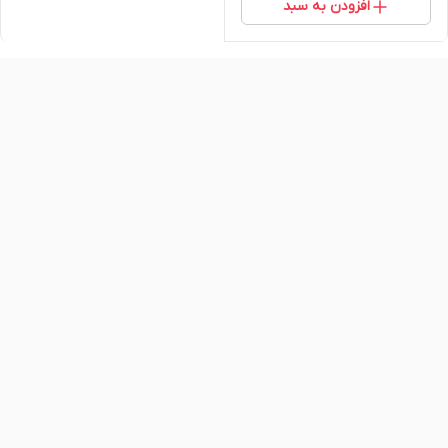
افزودن به سبد