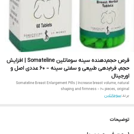
قرص حجم‌دهنده سینه سوماتلین Somateline | افزایش
حجم، فرم‌دهی طبیعی و سفتی سینه – ۶۰ عددی اصل و
اورجینال
Somateline Breast Enlargement Pills | Increase breast volume, natural
shaping and firmness – 60 pieces, original
برند:
سوماتلین
توضیحات