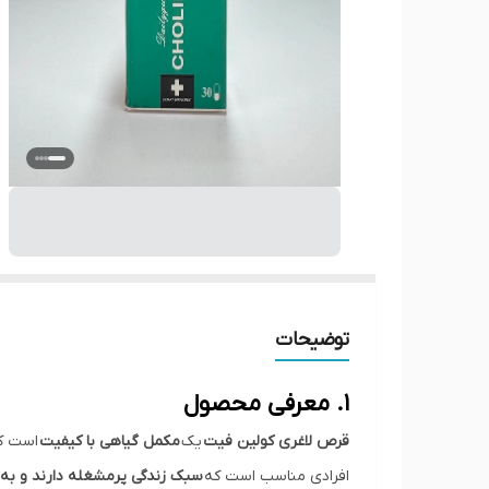
توضیحات
۱. معرفی محصول
قرص لاغری کولین فیت
یک
مکمل گیاهی با کیفیت
است که
افرادی مناسب است که
سبک زندگی پرمشغله دارند و به