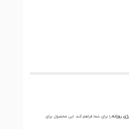
ژی روزانه
را برای شما فراهم کند. این محصول برای