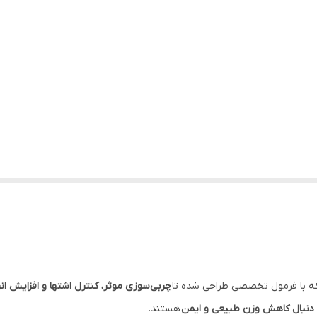
 با فرمول تخصصی طراحی شده تا
چربی‌سوزی موثر، کنترل اشتها و افزایش انر
 دنبال کاهش وزن طبیعی و ایمن
هستند.