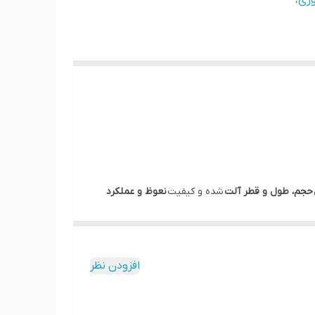
وری
،
حجم، طول و قطر آلت
شده و کیفیت
نعوظ و عملکرد
یا روزانه مناسب است.
افزودن نظر