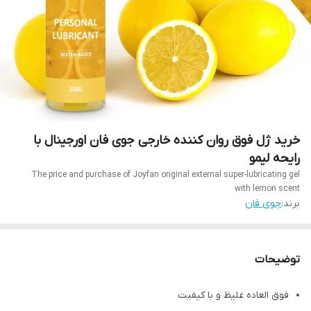
خرید ژل فوق روان کننده خارجی جوی فان اورجینال با
رایحه لیمو
The price and purchase of Joyfan original external super-lubricating gel
with lemon scent
برند:
جوی فان
توضیحات
فوق العاده غلیظ و با کیفیت