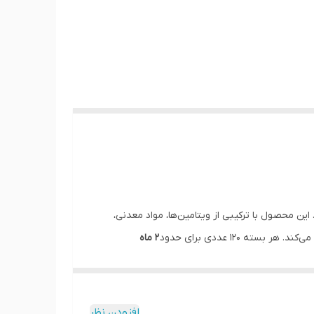
این محصول با ترکیبی از ویتامین‌ها، مواد معدنی،
۱۲ عددی برای حدود
۲ ماه
افزودن نظر