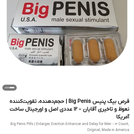
قرص بیگ پنیس Big Penis | حجم‌دهنده، تقویت‌کننده
نعوظ و تاخیری آقایان – ۱۲ عددی اصل و اورجینال ساخت
آمریکا
Big Penis Pills | Enlarger, Erection Enhancer and Delay for Men – 12 Count,
Original, Made in America