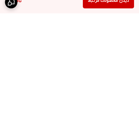
دیدن محصولات مرتبط
ناموجود
برگشت به بالا
ارسال پیشتاز
پشتیبانی