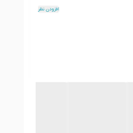
افزودن نظر
د، فشار خون را تنظیم می کند.