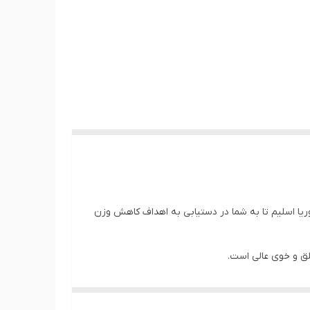
یا اسلیم تا به شما در دستیابی به اهداف کاهش وزن
لق و خوی عالی است.