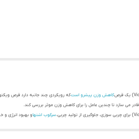
کاهش وزن پیشرو است
که رویکردی چند جانبه دارد قرص ویکتور
ادر می سازد تا چندین عامل را برای کاهش وزن موثر بررسی کند.
سرکوب اشتها
و بهبود انرژی و خ