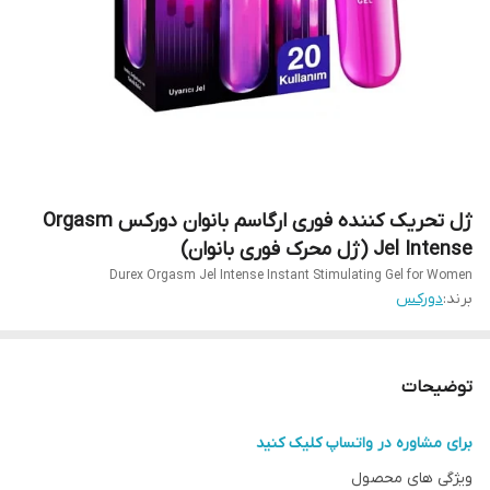
ژل تحریک کننده فوری ارگاسم بانوان دورکس Orgasm
Jel Intense (ژل محرک فوری بانوان)
Durex Orgasm Jel Intense Instant Stimulating Gel for Women
برند:
دورکس
توضیحات
برای مشاوره در واتساپ کلیک کنید
ویژگی های محصول