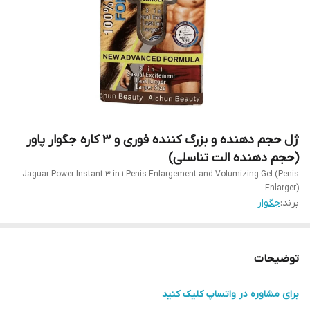
ژل حجم دهنده و بزرگ کننده فوری و 3 کاره جگوار پاور
(حجم دهنده الت تناسلی)
Jaguar Power Instant 3-in-1 Penis Enlargement and Volumizing Gel (Penis
Enlarger)
برند:
جگوار
توضیحات
برای مشاوره در واتساپ کلیک کنید