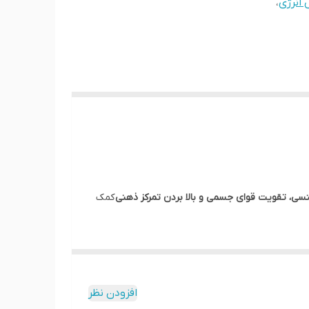
 انرژی
،
نسی، تقویت قوای جسمی و بالا بردن تمرکز ذهنی
کمک
افزودن نظر