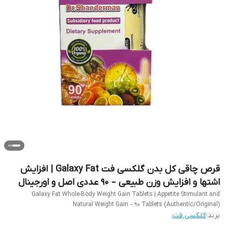
قرص چاقی کل بدن گلکسی فت Galaxy Fat | افزایش
اشتها و افزایش وزن طبیعی – ۹۰ عددی اصل و اورجینال
Galaxy Fat Whole-Body Weight Gain Tablets | Appetite Stimulant and
Natural Weight Gain – 90 Tablets (Authentic/Original)
برند:
گلکسی فت