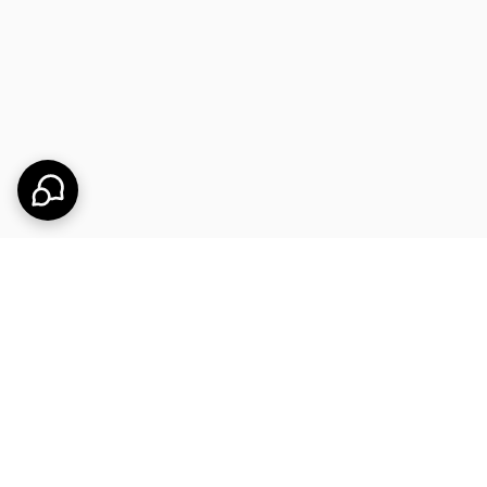
ری سریع و طبیعی
فراهم می‌کند.