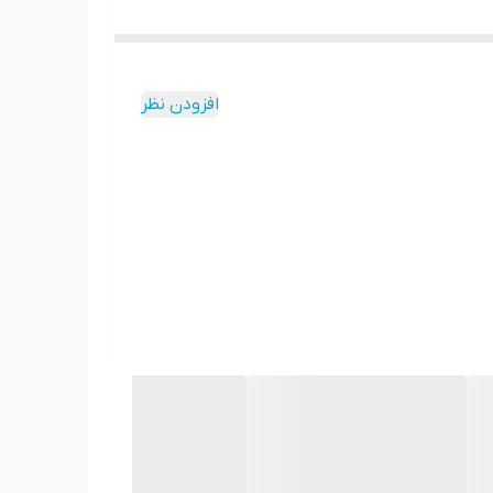
افزودن نظر