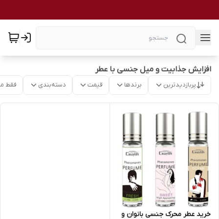
افزایش جذابیت و میل جنسی با عطر
پربازدیدترین
برندها
قیمت
دسته‌بندی
فقط م
خرید عطر محرک جنسی بانوان و