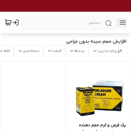
افزایش حجم سینه بدون جراحی
پربازدیدترین
برندها
قیمت
دسته‌بندی
فقط م
پک قرص و کرم حجم دهنده