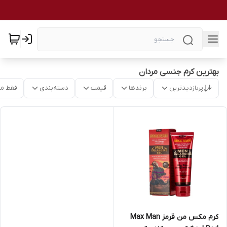
بهترین کرم جنسی مردان
پربازدیدترین
برندها
قیمت
دسته‌بندی
فقط م
کرم مکس من قرمز Max Man