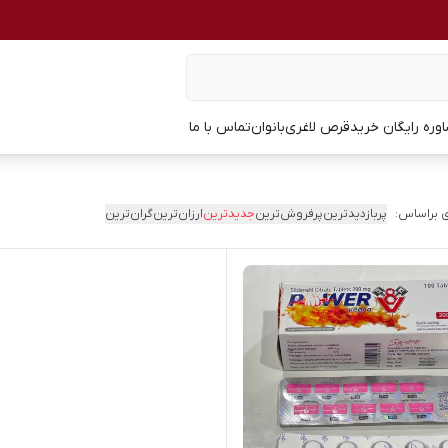
وره رایگان خرید
قرص لاغری
بانوان
تماس با ما
 براساس:
پربازدیدترین
پرفروش‌ترین
جدیدترین
ارزان‌ترین
گران‌ترین