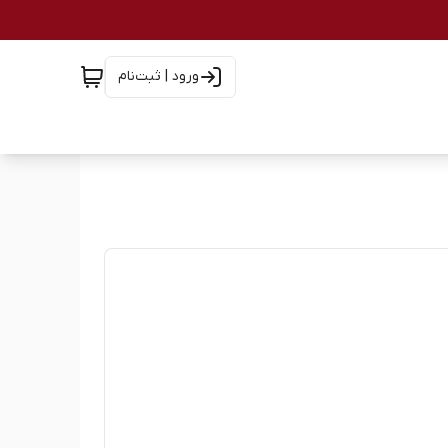
ورود | ثبت‌نام