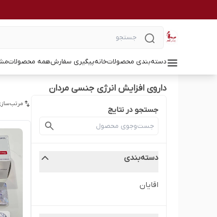
دسته‌بندی محصولات
خانه
پیگیری سفارش
همه محصولات
مشا
داروی افزایش انرژی جنسی مردان
مرتب‌سازی
جستجو در نتایج
دسته‌بندی
اقایان