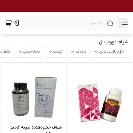
شیاف اورجینال
پربازدیدترین
برندها
قیمت
دسته‌بندی
فقط م
شیاف حجم‌دهنده سینه گامنو