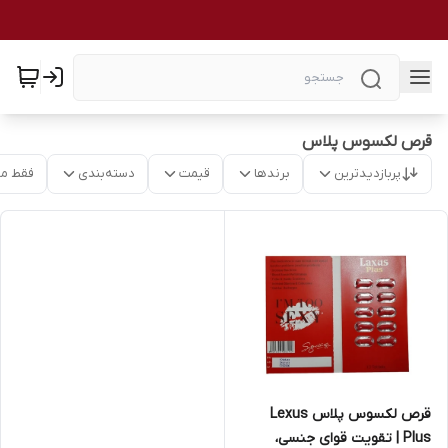
قرص لکسوس پلاس
پربازدیدترین
برندها
قیمت
دسته‌بندی
فقط م
قرص لکسوس پلاس Lexus
Plus | تقویت قوای جنسی،