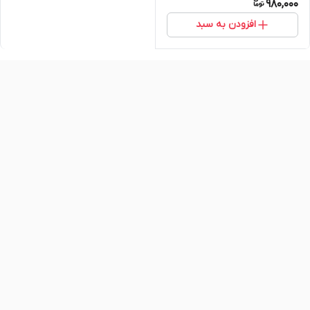
980,000
افزودن به سبد