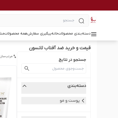
دسته‌بندی محصولات
خانه
پیگیری سفارش
همه محصولات
مشا
قیمت و خرید ضد آفتاب لانسون
مرتب‌سازی
جستجو در نتایج
دسته‌بندی
پوست و مو