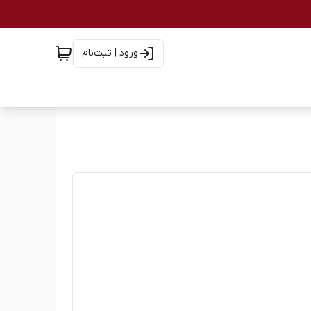
ورود | ثبت‌نام