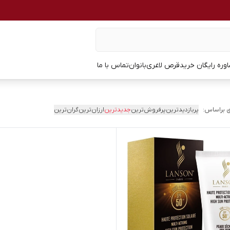
وره رایگان خرید
قرص لاغری
بانوان
تماس با ما
 براساس:
پربازدیدترین
پرفروش‌ترین
جدیدترین
ارزان‌ترین
گران‌ترین