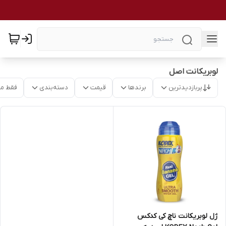
لوبریکانت اصل
پربازدیدترین
برندها
قیمت
دسته‌بندی
فقط م
ژل لوبریکانت ناچ کی کدکس