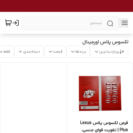
لکسوس پلاس اورجینال
پربازدیدترین
برندها
قیمت
دسته‌بندی
فقط م
قرص لکسوس پلاس Lexus
Plus | تقویت قوای جنسی،