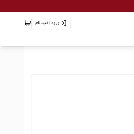
ورود | ثبت‌نام