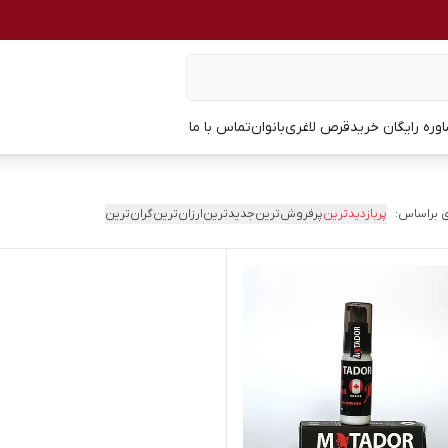
وره رایگان خرید
قرص لاغری
بانوان
تماس با ما
 براساس:
پربازدیدترین
پرفروش‌ترین
جدیدترین
ارزان‌ترین
گران‌ترین