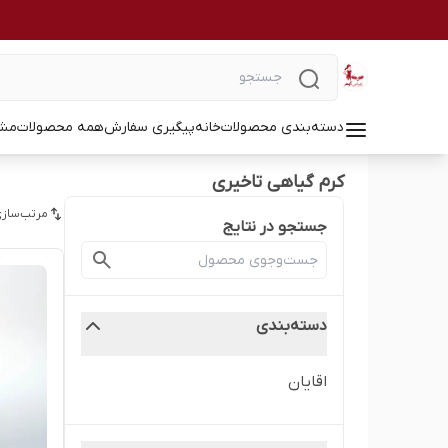
دسته‌بندی محصولات
خانه
پیگیری سفارش
همه محصولات
مشا
کرم گیاهی تاخیری
مرتب‌سازی
جستجو در نتایج
دسته‌بندی
اقایان