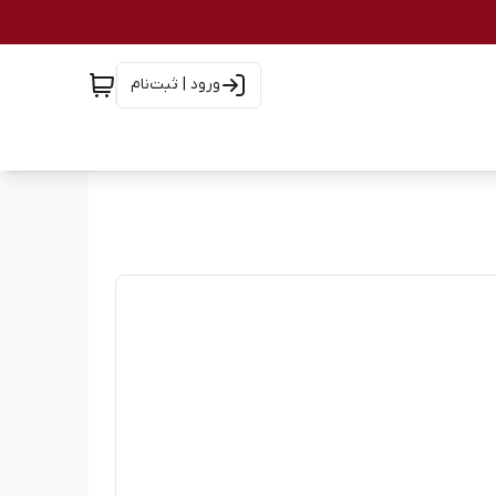
ورود | ثبت‌نام