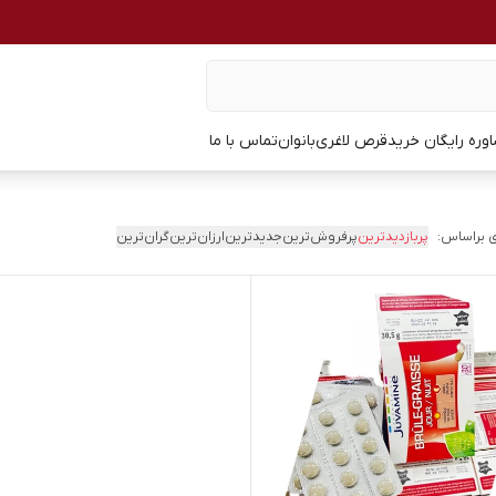
وره رایگان خرید
قرص لاغری
بانوان
تماس با ما
 براساس:
پربازدیدترین
پرفروش‌ترین
جدیدترین
ارزان‌ترین
گران‌ترین