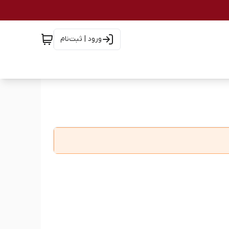
ورود | ثبت‌نام