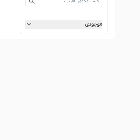
موجودی