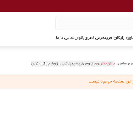
وره رایگان خرید
قرص لاغری
بانوان
تماس با ما
 براساس:
پربازدیدترین
پرفروش‌ترین
جدیدترین
ارزان‌ترین
گران‌ترین
در این صفحه موجود نیست