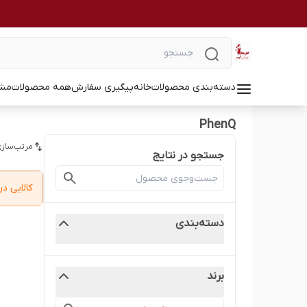
دسته‌بندی محصولات
خانه
پیگیری سفارش
همه محصولات
مشا
PhenQ
مرتب‌سازی
جستجو در نتایج
کالایی 
دسته‌بندی
برند