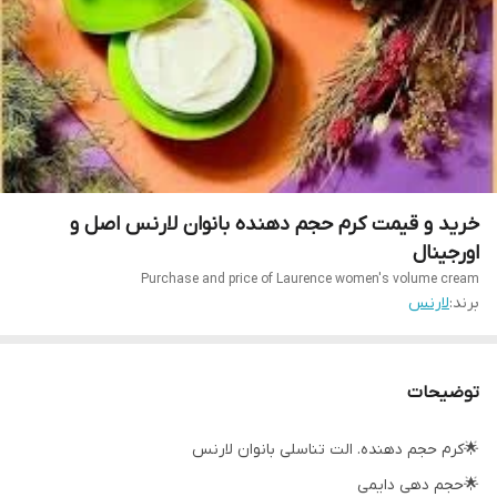
خرید و قیمت کرم حجم دهنده بانوان لارنس اصل و
اورجینال
Purchase and price of Laurence women's volume cream
برند:
لارنس
توضیحات
🌟کرم حجم دهنده. الت تناسلی بانوان لارنس
🌟حجم دهی دایمی