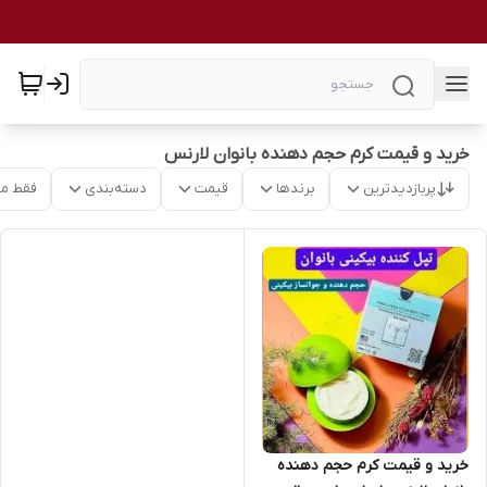
خرید و قیمت کرم حجم دهنده بانوان لارنس
پربازدیدترین
برندها
قیمت
دسته‌بندی
فقط م
خرید و قیمت کرم حجم دهنده