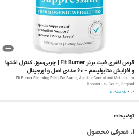
قرص لاغری فیت برنر Fit Burner | چربی‌سوز، کنترل اشتها
و افزایش متابولیسم – ۶۰ عددی اصل و اورجینال
Fit Burner Slimming Pills | Fat Burner, Appetite Control and Metabolism
Booster – 60 Count, Original
برند:
فیت برنر
توضیحات
1. معرفی محصول